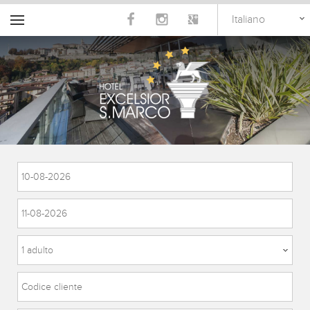
Italiano