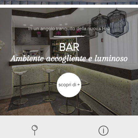
In un angolo tranquillo della nuova Hall
BAR
Ambiente accogliente e luminoso
scopri di +