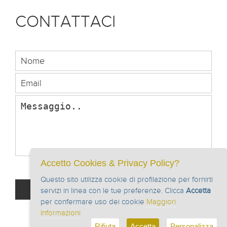
CONTATTACI
Accetto Cookies & Privacy Policy?
Privacy Policy
Accetto la
Questo sito utilizza cookie di profilazione per fornirti
servizi in linea con le tue preferenze. Clicca
Accetta
per confermare uso dei cookie
Maggiori
Informazioni
Rifiuta
Accetta
Personalizza