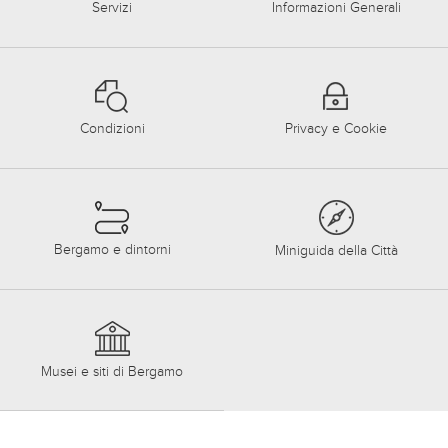
Servizi
Informazioni Generali
Condizioni
Privacy e Cookie
Bergamo e dintorni
Miniguida della Città
Musei e siti di Bergamo