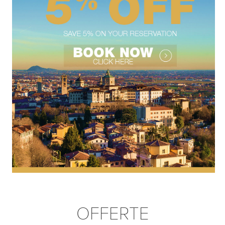
OFFERTE