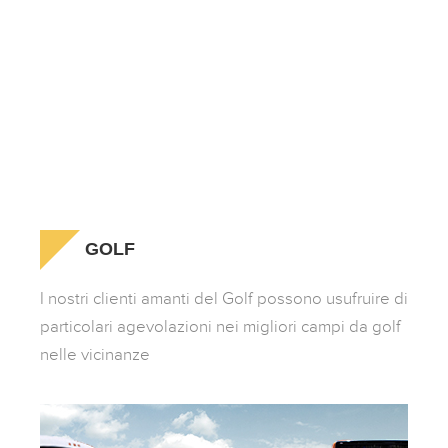
GOLF
I nostri clienti amanti del Golf possono usufruire di
particolari agevolazioni nei migliori campi da golf
nelle vicinanze