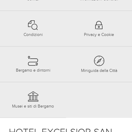
Condizioni
Privacy e Cookie
Bergamo e dintorni
Miniguida della Città
Musei e siti di Bergamo
HOTEL EXCELSIOR SAN