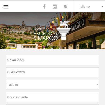
Italiano