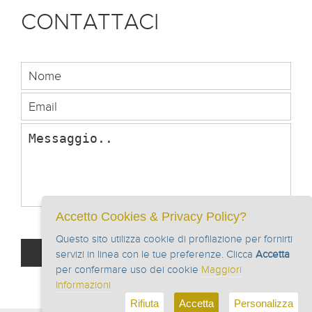
CONTATTACI
Accetto Cookies & Privacy Policy?
Privacy Policy
Accetto la
Questo sito utilizza cookie di profilazione per fornirti
servizi in linea con le tue preferenze. Clicca
Accetta
per confermare uso dei cookie
Maggiori
Informazioni
Rifiuta
Accetta
Personalizza