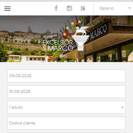
Italiano