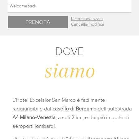
Ricerca avanzata
Cancella/modifica
DOVE
siamo
L'Hotel Excelsior San Marco è facilmente
raggiungibile dal
casello di Bergamo
dell'autostrada
A4 Milano-Venezia
, a soli 2 km, e dai più importanti
aeroporti lombardi.