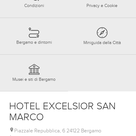
Condizioni
Privacy e Cookie
Bergamo e dintorni
Miniguida della Città
Musei e siti di Bergamo
HOTEL EXCELSIOR SAN
MARCO
Piazzale Repubblica, 6 24122 Bergamo