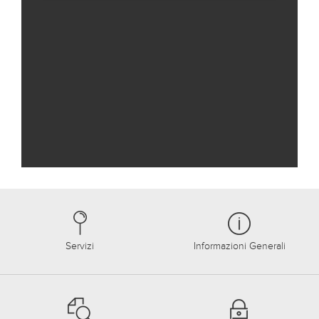
Servizi
Informazioni Generali