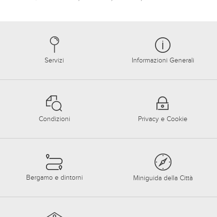
Servizi
Informazioni Generali
Condizioni
Privacy e Cookie
Bergamo e dintorni
Miniguida della Città