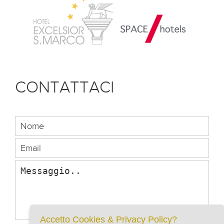
CONTATTACI
Accetto Cookies & Privacy Policy?