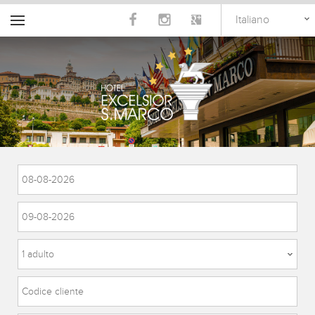
Italiano