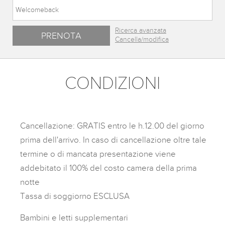
Ricerca avanzata
Cancella/modifica
CONDIZIONI
Cancellazione: GRATIS entro le h.12.00 del giorno
prima dell'arrivo. In caso di cancellazione oltre tale
termine o di mancata presentazione viene
addebitato il 100% del costo camera della prima
notte
Tassa di soggiorno ESCLUSA
Bambini e letti supplementari