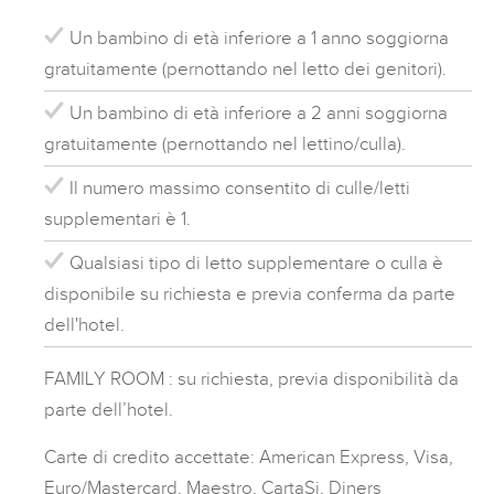
Un bambino di età inferiore a 1 anno soggiorna
gratuitamente (pernottando nel letto dei genitori).
Un bambino di età inferiore a 2 anni soggiorna
gratuitamente (pernottando nel lettino/culla).
Il numero massimo consentito di culle/letti
supplementari è 1.
Qualsiasi tipo di letto supplementare o culla è
disponibile su richiesta e previa conferma da parte
dell'hotel.
FAMILY ROOM : su richiesta, previa disponibilità da
parte dell’hotel.
Carte di credito accettate: American Express, Visa,
Euro/Mastercard, Maestro, CartaSi, Diners