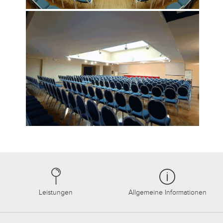
Leistungen
Allgemeine Informationen