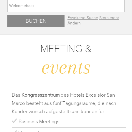
Erweiterte Suche
Stornieren/
Ändern
MEETING &
events
Das
Kongresszentrum
des Hotels Excelsior San
Marco besteht aus fünf Tagungsräume, die nach
Kundenwunsch aufgestellt sein können für:
Business Meetings