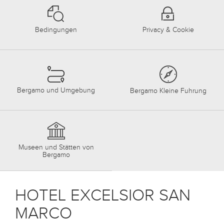
Bedingungen
Privacy & Cookie
Bergamo und Umgebung
Bergamo Kleine Fuhrung
Museen und Stätten von
Bergamo
HOTEL EXCELSIOR SAN
MARCO