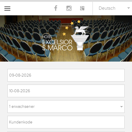
Deutsch