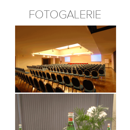
FOTOGALERIE