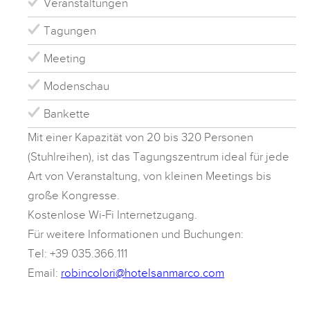
Veranstaltungen
Tagungen
Meeting
Modenschau
Bankette
Mit einer Kapazität von 20 bis 320 Personen
(Stuhlreihen), ist das Tagungszentrum ideal für jede
Art von Veranstaltung, von kleinen Meetings bis
große Kongresse.
Kostenlose Wi-Fi Internetzugang.
Für weitere Informationen und Buchungen:
Tel: +39 035.366.111
Email:
robincolori@hotelsanmarco.com